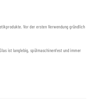
etikprodukte. Vor der ersten Verwendung gründlich
Glas ist langlebig, spülmaschinenfest und immer