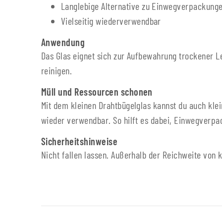
Langlebige Alternative zu Einwegverpackung
Vielseitig wiederverwendbar
Anwendung
Das Glas eignet sich zur Aufbewahrung trockener 
reinigen.
Müll und Ressourcen schonen
Mit dem kleinen Drahtbügelglas kannst du auch kle
wieder verwendbar. So hilft es dabei, Einwegverpa
Sicherheitshinweise
Nicht fallen lassen. Außerhalb der Reichweite von k