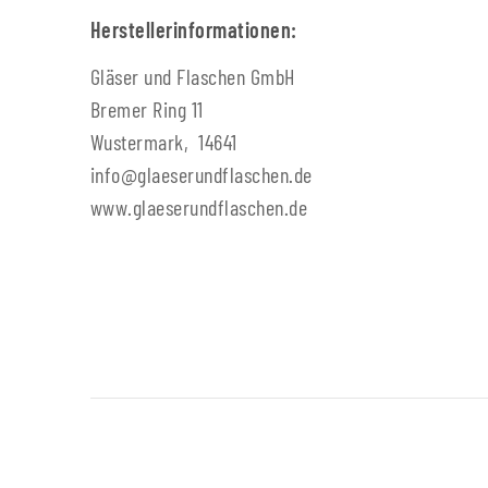
Herstellerinformationen:
Gläser und Flaschen GmbH
Bremer Ring 11
Wustermark, 14641
info@glaeserundflaschen.de
www.glaeserundflaschen.de