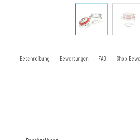
Beschreibung
Bewertungen
FAQ
Shop Bewe