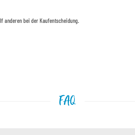
ilf anderen bei der Kaufentscheidung.
FAQ