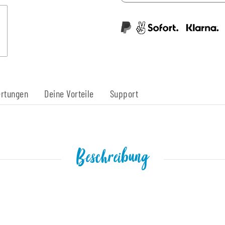
rtungen
Deine Vorteile
Support
Beschreibung