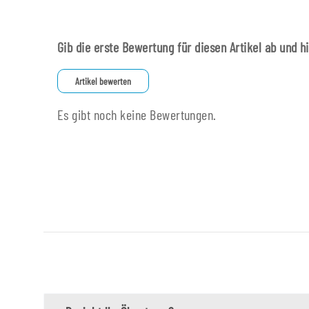
Gib die erste Bewertung für diesen Artikel ab und h
Artikel bewerten
Es gibt noch keine Bewertungen.