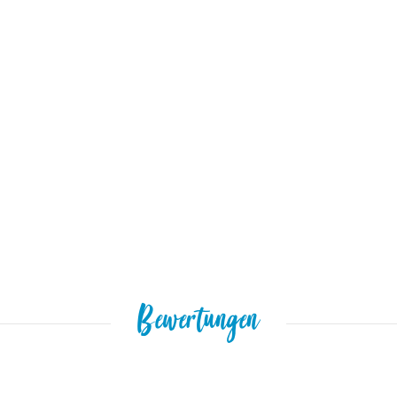
Bewertungen