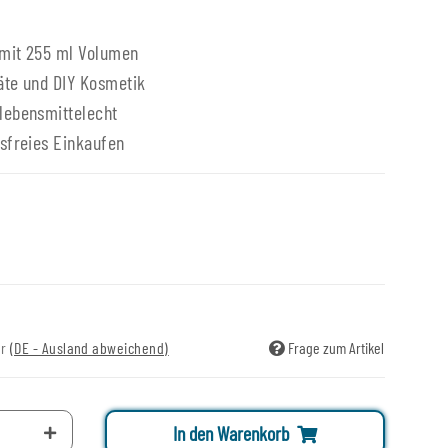
 mit 255 ml Volumen
äte und DIY Kosmetik
lebensmittelecht
sfreies Einkaufen
ir
(DE - Ausland abweichend)
Frage zum Artikel
In den Warenkorb