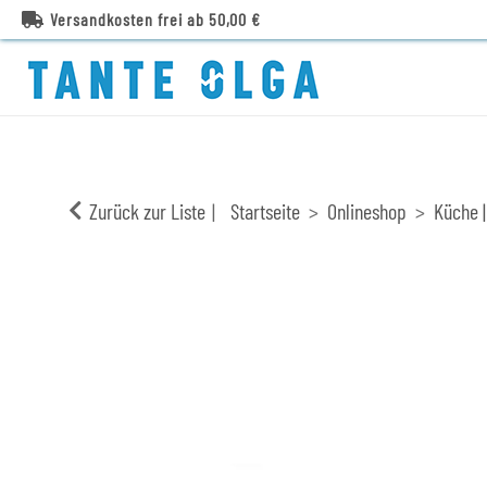
Versandkosten frei ab 50,00 €
Zurück zur Liste
Startseite
Onlineshop
Küche |