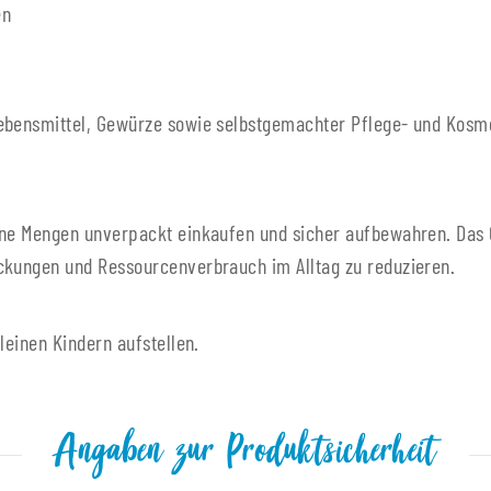
en
Lebensmittel, Gewürze sowie selbstgemachter Pflege- und Kosm
ine Mengen unverpackt einkaufen und sicher aufbewahren. Das 
ckungen und Ressourcenverbrauch im Alltag zu reduzieren.
leinen Kindern aufstellen.
Angaben zur Produktsicherheit