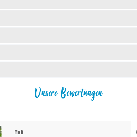
Unsere Bewertungen
Meli