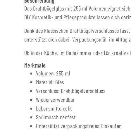
Beschreibung
Das Drahtbügelglas mit 255 ml Volumen eignet sich
DIY Kosmetik- und Pflegeprodukte lassen sich darin 
Dank des klassischen Drahtbügelverschlusses lässt s
unterstützt dich dabei, Verpackungsmüll im Alltag 
Ob in der Küche, im Badezimmer oder für kreative D
Merkmale
Volumen: 255 ml
Material: Glas
Verschluss: Drahtbügelverschluss
Wiederverwendbar
Lebensmittelecht
Spülmaschinenfest
Unterstützt verpackungsfreies Einkaufen