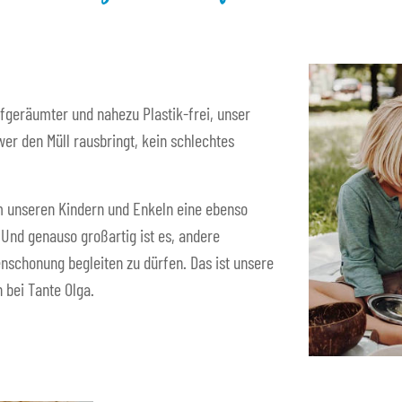
fgeräumter und nahezu Plastik-frei, unser
er den Müll rausbringt, kein schlechtes
 um unseren Kindern und Enkeln eine ebenso
. Und genauso großartig ist es, andere
nschonung begleiten zu dürfen. Das ist unsere
 bei Tante Olga.