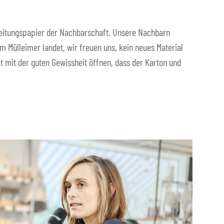
eitungspapier der Nachbarschaft. Unsere Nachbarn
im Mülleimer landet, wir freuen uns, kein neues Material
 mit der guten Gewissheit öffnen, dass der Karton und