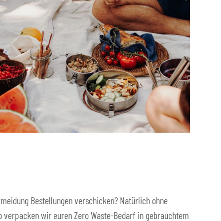
vermeidung Bestellungen verschicken? Natürlich ohne
alb verpacken wir euren Zero Waste-Bedarf in gebrauchtem