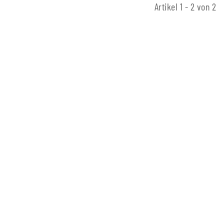
Artikel 1 - 2 von 2