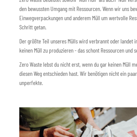
den bewussten Umgang mit Ressourcen. Wenn wir uns bew
Einwegverpackungen und anderem Müll um wertvolle Resso
Schritt getan.
Der größte Teil unseres Mülls wird verbrannt oder landet i
keinen Müll zu produzieren - das schont Ressourcen und s
Zero Waste lebst du nicht erst, wenn du gar keinen Müll me
diesen Weg entschieden hast. Wir benötigen nicht ein paar
unperfekte.