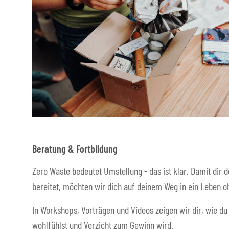
Beratung & Fortbildung
Zero Waste bedeutet Umstellung - das ist klar. Damit dir d
bereitet, möchten wir dich auf deinem Weg in ein Leben oh
In Workshops, Vorträgen und Videos zeigen wir dir, wie du
wohlfühlst und Verzicht zum Gewinn wird.