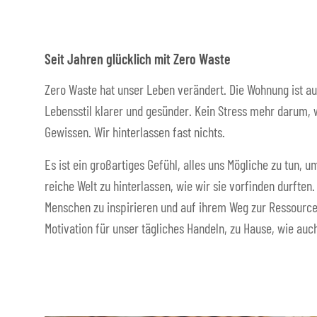
Seit Jahren glücklich mit Zero Waste
Zero Waste hat unser Leben verändert. Die Wohnung ist au
Lebensstil klarer und gesünder. Kein Stress mehr darum, w
Gewissen. Wir hinterlassen fast nichts.
Es ist ein großartiges Gefühl, alles uns Mögliche zu tun,
reiche Welt zu hinterlassen, wie wir sie vorfinden durften
Menschen zu inspirieren und auf ihrem Weg zur Ressource
Motivation für unser tägliches Handeln, zu Hause, wie auch