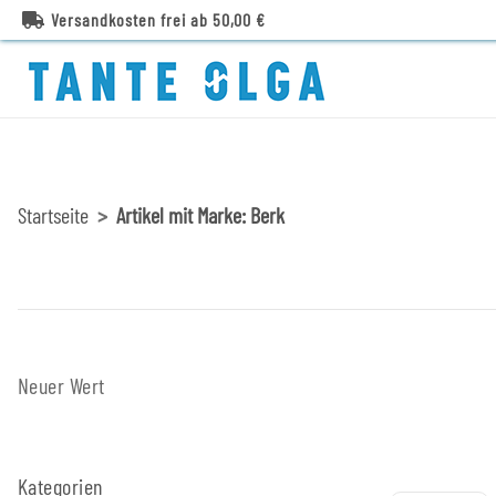
Versandkosten frei ab 50,00 €
Startseite
Artikel mit Marke: Berk
Neuer Wert
Kategorien