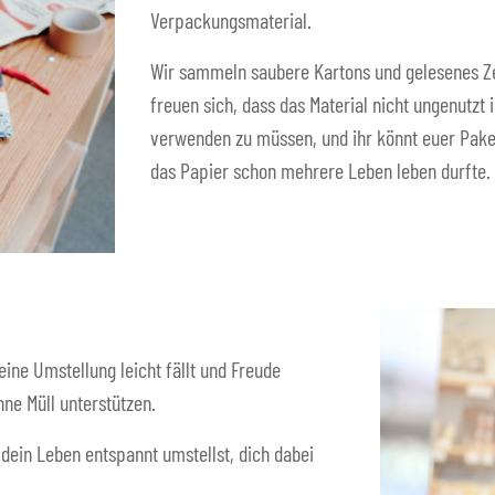
Verpackungsmaterial.
Wir sammeln saubere Kartons und gelesenes Z
freuen sich, dass das Material nicht ungenutzt 
verwenden zu müssen, und ihr könnt euer Paket
das Papier schon mehrere Leben leben durfte.
eine Umstellung leicht fällt und Freude
ne Müll unterstützen.
 dein Leben entspannt umstellst, dich dabei