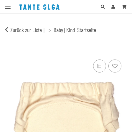
Zurück zur Liste
Baby | Kind
Startseite