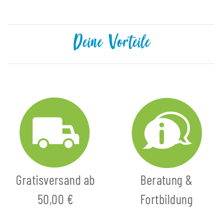
Deine Vorteile
Gratisversand ab
Beratung &
50,00 €
Fortbildung