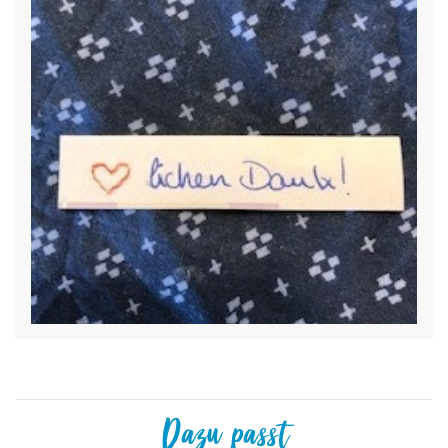
Dazu passt