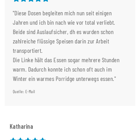
"Diese Dosen begleiten mich nun seit einigen
Jahren und ich bin nach wie vor total verliebt.
Beide sind Auslaufsicher, dh es wurden schon
zahlreiche flüssige Speisen darin zur Arbeit
transportiert.
Die Linke hält das Essen sogar mehrere Stunden
warm. Dadurch konnte ich schon oft auch im
Winter ein warmes Porridge unterwegs essen."
Quelle: E-Mail
Katharina