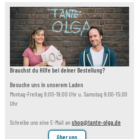
Brauchst du Hilfe bei deiner Bestellung?
Besuche uns in unserem Laden
Montag-Freitag 9:00-19:00 Uhr u. Samstag 9:00-15:00
Uhr
Schreibe uns eine E-Mail an
shop@tante-olga.de
über uns