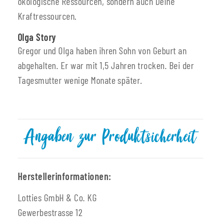
ökologische Ressourcen, sondern auch Deine
Kraftressourcen.
Olga Story
Gregor und Olga haben ihren Sohn von Geburt an
abgehalten. Er war mit 1,5 Jahren trocken. Bei der
Tagesmutter wenige Monate später.
Angaben zur Produktsicherheit
Herstellerinformationen:
Lotties GmbH & Co. KG
Gewerbestrasse 12