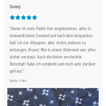
Conny
"Heute ist mein Paket hier angekommen, alles in
einwandfreiem Zustand und nach dem Auspacken
hab‘ ich nur Altpapier, aber nichts anderes zu
entsorgen, Bravo! Wie in einem Osternest war alles
sicher verstaut. Auch die kleine versteckte
Botschaft habe ich entdeckt und mich sehr darüber
gefreut."
Quelle: E-Mail