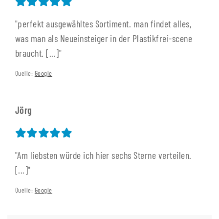
"perfekt ausgewähltes Sortiment. man findet alles,
was man als Neueinsteiger in der Plastikfrei-scene
braucht. [...]"
Quelle:
Google
Jörg
"Am liebsten würde ich hier sechs Sterne verteilen.
[...]"
Quelle:
Google