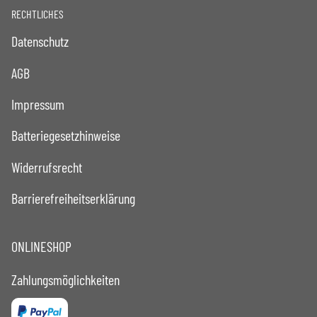
RECHTLICHES
Datenschutz
AGB
Impressum
Batteriegesetzhinweise
Widerrufsrecht
Barrierefreiheitserklärung
ONLINESHOP
Zahlungsmöglichkeiten