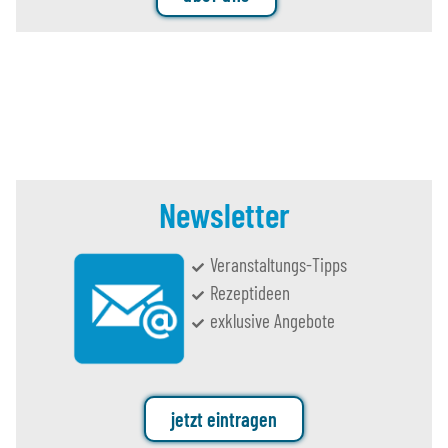
Newsletter
Veranstaltungs-Tipps
Rezeptideen
exklusive Angebote
jetzt eintragen