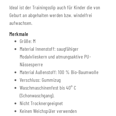
Ideal ist der Trainingsslip auch für Kinder die von
Geburt an abgehalten werden bzw. windelfrei
aufwachsen.
Merkmale
Größe: M
Material Innenstoff: saugfähiger
Modalvlieskern und atmungsaktive PU-
Nässesperre
Material Außenstoff: 100 % Bio-Baumwolle
Verschluss: Gummizug
Waschmaschinenfest bis 40° C
(Schonwaschgang).
Nicht Trocknergeeignet
Keinen Weichspüler verwenden