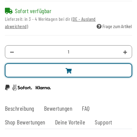
Sofort verfügbar
Lieferzeit:
in 3 - 4 Werktagen bei dir
(DE - Ausland
abweichend)
Frage zum Artikel
Beschreibung
Bewertungen
FAQ
Shop Bewertungen
Deine Vorteile
Support