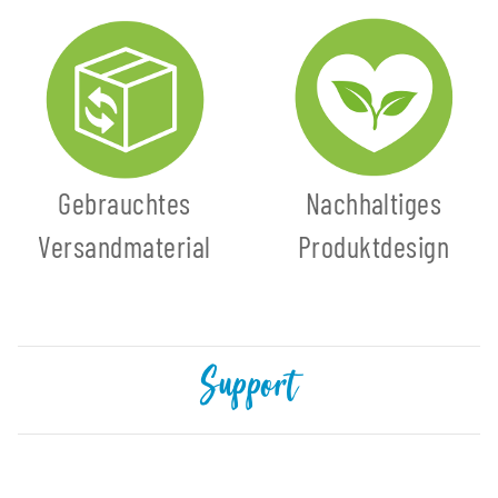
Gebrauchtes
Nachhaltiges
Versandmaterial
Produktdesign
Support