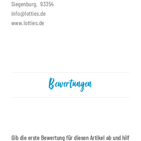
Siegenburg, 93354
info@lotties.de
www.lotties.de
Bewertungen
Gib die erste Bewertung für diesen Artikel ab und hilf