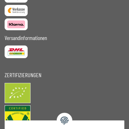
Versandinformationen
ZERTIFIZIERUNGEN