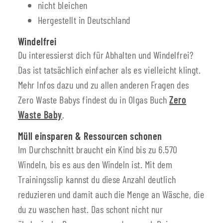
nicht bleichen
Hergestellt in Deutschland
Windelfrei
Du interessierst dich für Abhalten und Windelfrei?
Das ist tatsächlich einfacher als es vielleicht klingt.
Mehr Infos dazu und zu allen anderen Fragen des
Zero Waste Babys findest du in Olgas Buch
Zero
Waste Baby
.
Müll einsparen & Ressourcen schonen
Im Durchschnitt braucht ein Kind bis zu 6.570
Windeln, bis es aus den Windeln ist. Mit dem
Trainingsslip kannst du diese Anzahl deutlich
reduzieren und damit auch die Menge an Wäsche, die
du zu waschen hast. Das schont nicht nur