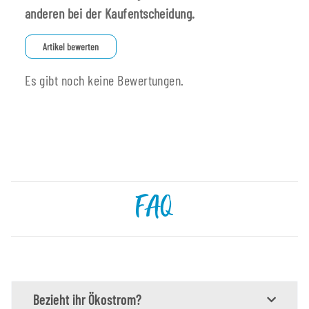
anderen bei der Kaufentscheidung.
Artikel bewerten
Es gibt noch keine Bewertungen.
FAQ
Bezieht ihr Ökostrom?