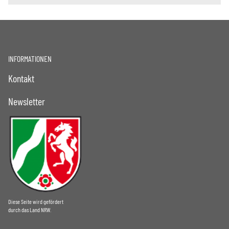
INFORMATIONEN
Kontakt
Newsletter
Diese Seite wird gefördert
durch das Land NRW.