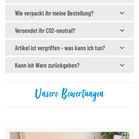
Wie verpackt ihr meine Bestellung?
Versendet ihr CO2-neutral?
Artikel ist vergriffen - was kann ich tun?
Kann ich Ware zurückgeben?
Unsere Bewertungen