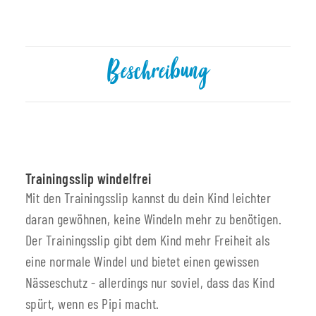
Beschreibung
Trainingsslip windelfrei
Mit den Trainingsslip kannst du dein Kind leichter
daran gewöhnen, keine Windeln mehr zu benötigen.
Der Trainingsslip gibt dem Kind mehr Freiheit als
eine normale Windel und bietet einen gewissen
Nässeschutz - allerdings nur soviel, dass das Kind
spürt, wenn es Pipi macht.