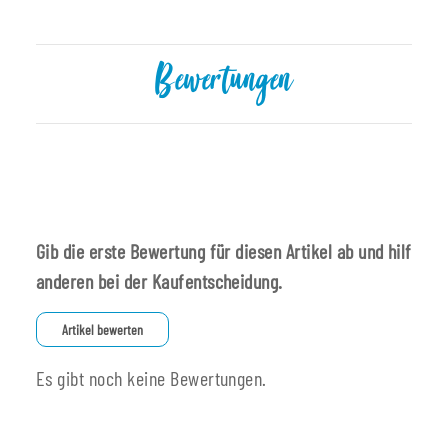
Bewertungen
Gib die erste Bewertung für diesen Artikel ab und hilf
anderen bei der Kaufentscheidung.
Artikel bewerten
Es gibt noch keine Bewertungen.