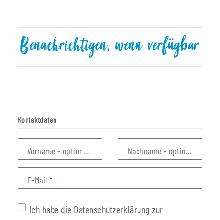
Benachrichtigen, wenn verfügbar
Kontaktdaten
Vorname
- optionale Angabe
Nachname
- optionale Anga
E-Mail
Ich habe die Datenschutzerklärung zur