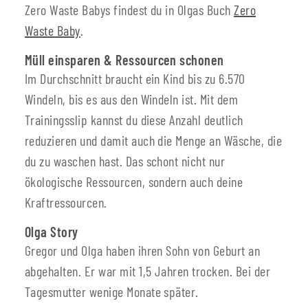
Zero Waste Babys findest du in Olgas Buch
Zero
Waste Baby
.
Müll einsparen & Ressourcen schonen
Im Durchschnitt braucht ein Kind bis zu 6.570
Windeln, bis es aus den Windeln ist. Mit dem
Trainingsslip kannst du diese Anzahl deutlich
reduzieren und damit auch die Menge an Wäsche, die
du zu waschen hast. Das schont nicht nur
ökologische Ressourcen, sondern auch deine
Kraftressourcen.
Olga Story
Gregor und Olga haben ihren Sohn von Geburt an
abgehalten. Er war mit 1,5 Jahren trocken. Bei der
Tagesmutter wenige Monate später.