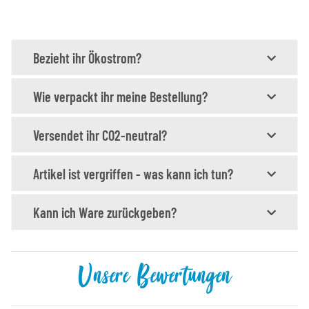
Bezieht ihr Ökostrom?
Wie verpackt ihr meine Bestellung?
Versendet ihr CO2-neutral?
Artikel ist vergriffen - was kann ich tun?
Kann ich Ware zurückgeben?
Unsere Bewertungen