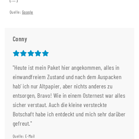
Quelle:
Google
Conny
"Heute ist mein Paket hier angekommen, alles in
einwandfreiem Zustand und nach dem Auspacken
hab‘ ich nur Altpapier, aber nichts anderes zu
entsorgen, Bravo! Wie in einem Osternest war alles
sicher verstaut. Auch die kleine versteckte
Botschaft habe ich entdeckt und mich sehr darüber
gefreut."
Quelle: E-Mail