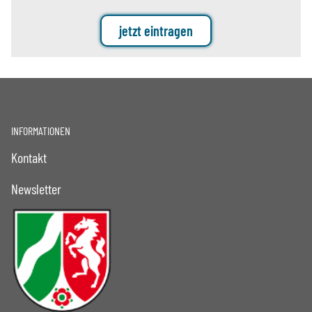
jetzt eintragen
INFORMATIONEN
Kontakt
Newsletter