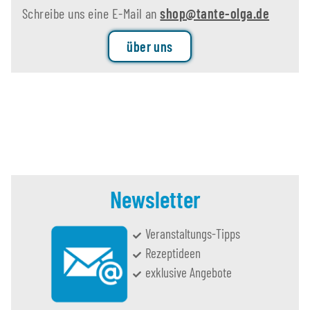
Schreibe uns eine E-Mail an
shop@tante-olga.de
über uns
Newsletter
Veranstaltungs-Tipps
Rezeptideen
exklusive Angebote