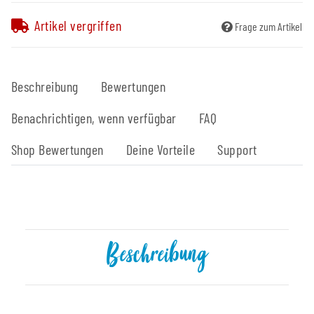
Artikel vergriffen
Frage zum Artikel
Beschreibung
Bewertungen
Benachrichtigen, wenn verfügbar
FAQ
Shop Bewertungen
Deine Vorteile
Support
Beschreibung