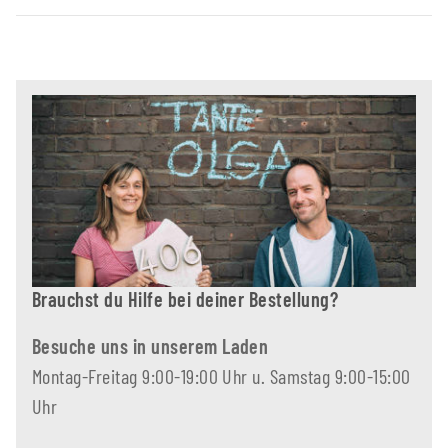
Brauchst du Hilfe bei deiner Bestellung?
Besuche uns in unserem Laden
Montag-Freitag 9:00-19:00 Uhr u. Samstag 9:00-15:00
Uhr