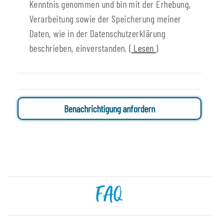
Kenntnis genommen und bin mit der Erhebung,
Verarbeitung sowie der Speicherung meiner
Daten, wie in der Datenschutzerklärung
beschrieben, einverstanden.
(
Lesen
)
Benachrichtigung anfordern
FAQ