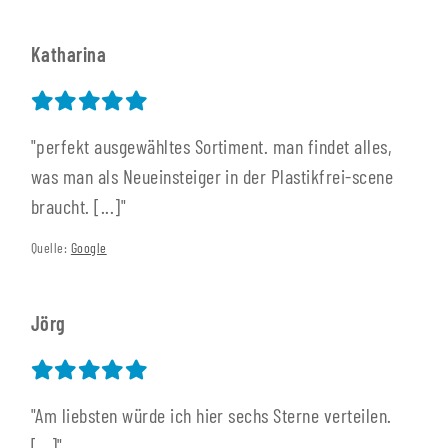
Katharina
"perfekt ausgewähltes Sortiment. man findet alles,
was man als Neueinsteiger in der Plastikfrei-scene
braucht. [...]"
Quelle:
Google
Jörg
"Am liebsten würde ich hier sechs Sterne verteilen.
[...]"