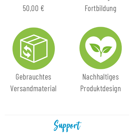
50,00 €
Fortbildung
Gebrauchtes
Nachhaltiges
Versandmaterial
Produktdesign
Support