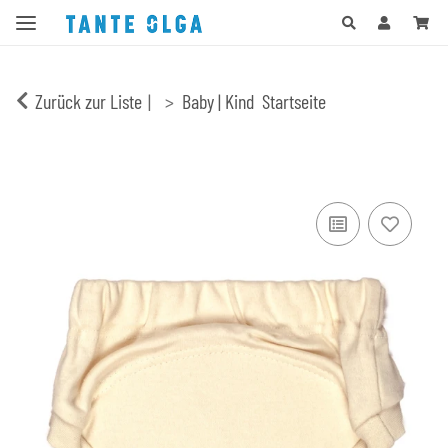
Zurück zur Liste
Baby | Kind
Startseite