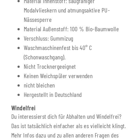
Material Innenstoff: saugfähiger
Modalvlieskern und atmungsaktive PU-
Nässesperre
Material Außenstoff: 100 % Bio-Baumwolle
Verschluss: Gummizug
Waschmaschinenfest bis 40° C
(Schonwaschgang).
Nicht Trocknergeeignet
Keinen Weichspüler verwenden
nicht bleichen
Hergestellt in Deutschland
Windelfrei
Du interessierst dich für Abhalten und Windelfrei?
Das ist tatsächlich einfacher als es vielleicht klingt.
Mehr Infos dazu und zu allen anderen Fragen des