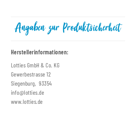
Angaben zur Produktsicherheit
Herstellerinformationen:
Lotties GmbH & Co. KG
Gewerbestrasse 12
Siegenburg, 93354
info@lotties.de
www.lotties.de