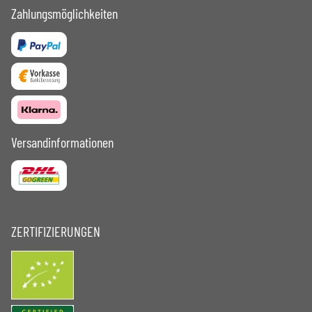
Zahlungsmöglichkeiten
Versandinformationen
ZERTIFIZIERUNGEN