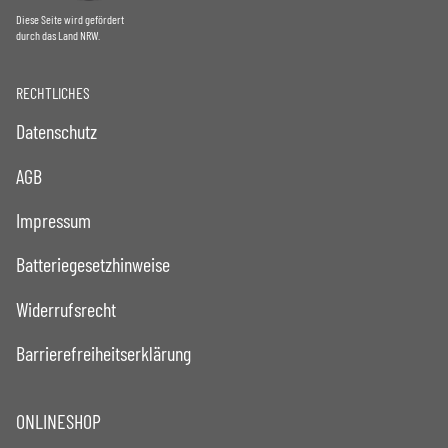
Diese Seite wird gefördert
durch das Land NRW.
RECHTLICHES
Datenschutz
AGB
Impressum
Batteriegesetzhinweise
Widerrufsrecht
Barrierefreiheitserklärung
ONLINESHOP