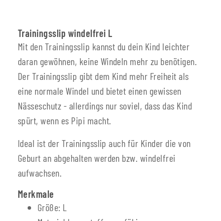
Trainingsslip windelfrei L
Mit den Trainingsslip kannst du dein Kind leichter
daran gewöhnen, keine Windeln mehr zu benötigen.
Der Trainingsslip gibt dem Kind mehr Freiheit als
eine normale Windel und bietet einen gewissen
Nässeschutz - allerdings nur soviel, dass das Kind
spürt, wenn es Pipi macht.
Ideal ist der Trainingsslip auch für Kinder die von
Geburt an abgehalten werden bzw. windelfrei
aufwachsen.
Merkmale
Größe: L