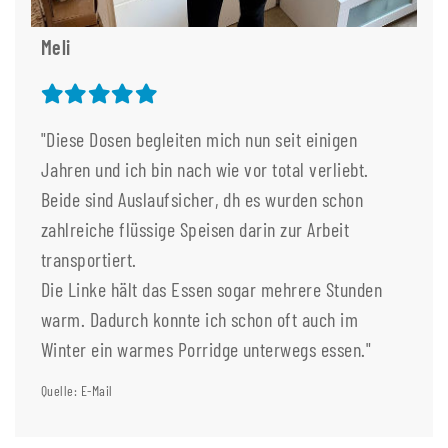
Meli
"Diese Dosen begleiten mich nun seit einigen
Jahren und ich bin nach wie vor total verliebt.
Beide sind Auslaufsicher, dh es wurden schon
zahlreiche flüssige Speisen darin zur Arbeit
transportiert.
Die Linke hält das Essen sogar mehrere Stunden
warm. Dadurch konnte ich schon oft auch im
Winter ein warmes Porridge unterwegs essen."
Quelle: E-Mail