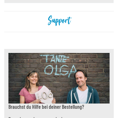
Support
Brauchst du Hilfe bei deiner Bestellung?