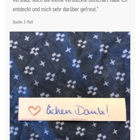
entdeckt und mich sehr darüber gefreut."
Quelle: E-Mail