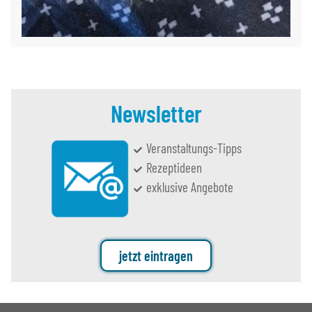
Newsletter
Veranstaltungs-Tipps
Rezeptideen
exklusive Angebote
jetzt eintragen