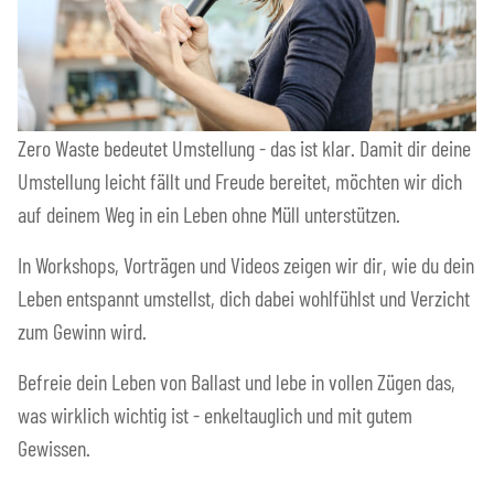
Zero Waste bedeutet Umstellung - das ist klar. Damit dir deine
Umstellung leicht fällt und Freude bereitet, möchten wir dich
auf deinem Weg in ein Leben ohne Müll unterstützen.
In Workshops, Vorträgen und Videos zeigen wir dir, wie du dein
Leben entspannt umstellst, dich dabei wohlfühlst und Verzicht
zum Gewinn wird.
Befreie dein Leben von Ballast und lebe in vollen Zügen das,
was wirklich wichtig ist - enkeltauglich und mit gutem
Gewissen.