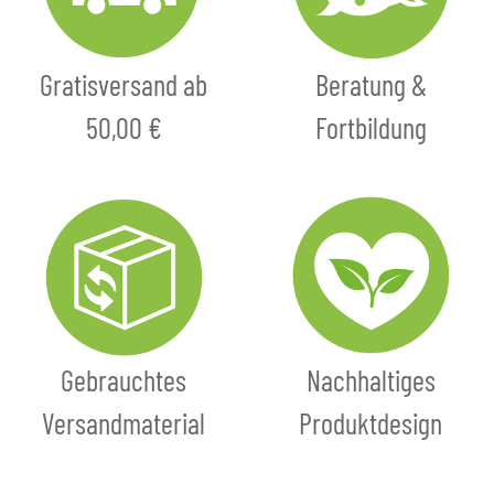
Gratisversand ab
Beratung &
50,00 €
Fortbildung
Gebrauchtes
Nachhaltiges
Versandmaterial
Produktdesign