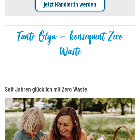
jetzt Händler:in werden
Tante Olga – konsequent Zero
Waste
Seit Jahren glücklich mit Zero Waste