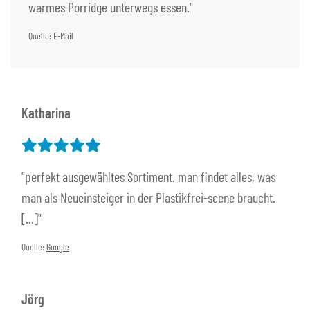
warmes Porridge unterwegs essen."
Quelle: E-Mail
Katharina
"perfekt ausgewähltes Sortiment. man findet alles, was
man als Neueinsteiger in der Plastikfrei-scene braucht.
[...]"
Quelle:
Google
Jörg