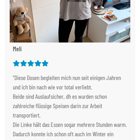
Meli
"Diese Dosen begleiten mich nun seit einigen Jahren
und ich bin nach wie vor total verliebt.
Beide sind Auslaufsicher, dh es wurden schon
zahlreiche flüssige Speisen darin zur Arbeit
transportiert.
Die Linke hält das Essen sogar mehrere Stunden warm.
Dadurch konnte ich schon oft auch im Winter ein