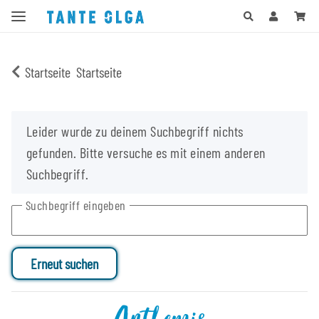
Startseite
Startseite
x
Leider wurde zu deinem Suchbegriff nichts
gefunden. Bitte versuche es mit einem anderen
Suchbegriff.
Suchbegriff eingeben
Erneut suchen