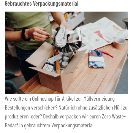
Gebrauchtes Verpackungsmaterial
Wie sollte ein Onlineshop für Artikel zur Müllvermeidung
Bestellungen verschicken? Natürlich ohne zusätzlichen Müll zu
produzieren, oder? Deshalb verpacken wir euren Zero Waste-
Bedarf in gebrauchtem Verpackungsmaterial.