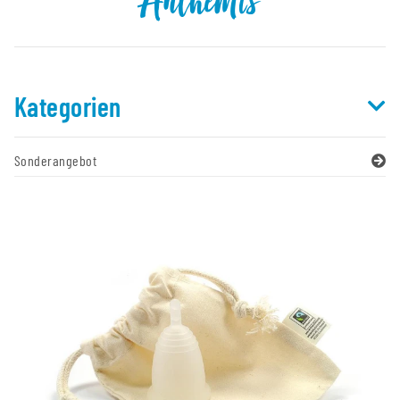
Anthemis
Kategorien
Sonderangebot