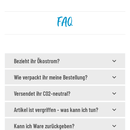
FAQ
Bezieht ihr Ökostrom?
Wie verpackt ihr meine Bestellung?
Versendet ihr CO2-neutral?
Artikel ist vergriffen - was kann ich tun?
Kann ich Ware zurückgeben?