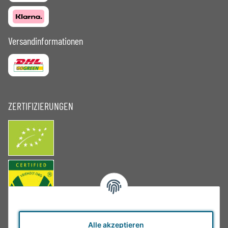
Versandinformationen
ZERTIFIZIERUNGEN
Alle akzeptieren