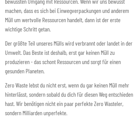
bewussten Umgang mit Ressourcen. Wenn wir uns bewusst
machen, dass es sich bei Einwegverpackungen und anderem
Müll um wertvolle Ressourcen handelt, dann ist der erste
wichtige Schritt getan.
Der größte Teil unseres Mülls wird verbrannt oder landet in der
Umwelt. Das Beste ist deshalb, erst gar keinen Müll zu
produzieren - das schont Ressourcen und sorgt für einen
gesunden Planeten.
Zero Waste lebst du nicht erst, wenn du gar keinen Müll mehr
hinterlässt, sondern sobald du dich für diesen Weg entschieden
hast. Wir benötigen nicht ein paar perfekte Zero Wasteler,
sondern Milliarden unperfekte.