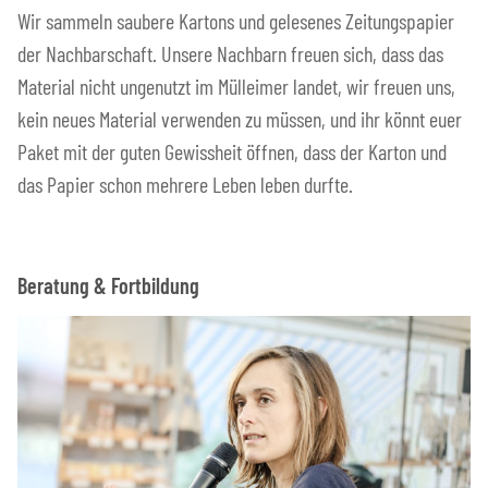
Wir sammeln saubere Kartons und gelesenes Zeitungspapier
der Nachbarschaft. Unsere Nachbarn freuen sich, dass das
Material nicht ungenutzt im Mülleimer landet, wir freuen uns,
kein neues Material verwenden zu müssen, und ihr könnt euer
Paket mit der guten Gewissheit öffnen, dass der Karton und
das Papier schon mehrere Leben leben durfte.
Beratung & Fortbildung