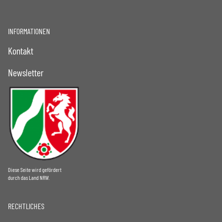
INFORMATIONEN
Kontakt
Newsletter
Diese Seite wird gefördert
durch das Land NRW.
RECHTLICHES