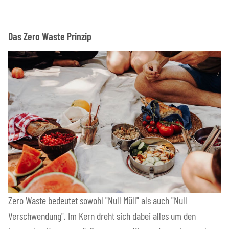
Das Zero Waste Prinzip
Zero Waste bedeutet sowohl "Null Müll" als auch "Null
Verschwendung". Im Kern dreht sich dabei alles um den