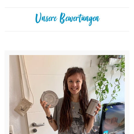
Unsere Bewertungen