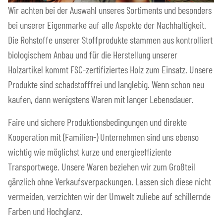
Wir achten bei der Auswahl unseres Sortiments und besonders
bei unserer Eigenmarke auf alle Aspekte der Nachhaltigkeit.
Die Rohstoffe unserer Stoffprodukte stammen aus kontrolliert
biologischem Anbau und für die Herstellung unserer
Holzartikel kommt FSC-zertifiziertes Holz zum Einsatz. Unsere
Produkte sind schadstofffrei und langlebig. Wenn schon neu
kaufen, dann wenigstens Waren mit langer Lebensdauer.
Faire und sichere Produktionsbedingungen und direkte
Kooperation mit (Familien-) Unternehmen sind uns ebenso
wichtig wie möglichst kurze und energieeffiziente
Transportwege. Unsere Waren beziehen wir zum Großteil
gänzlich ohne Verkaufsverpackungen. Lassen sich diese nicht
vermeiden, verzichten wir der Umwelt zuliebe auf schillernde
Farben und Hochglanz.