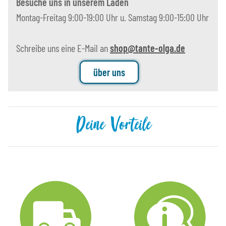
Besuche uns in unserem Laden
Montag-Freitag 9:00-19:00 Uhr u. Samstag 9:00-15:00 Uhr
Schreibe uns eine E-Mail an
shop@tante-olga.de
über uns
Deine Vorteile