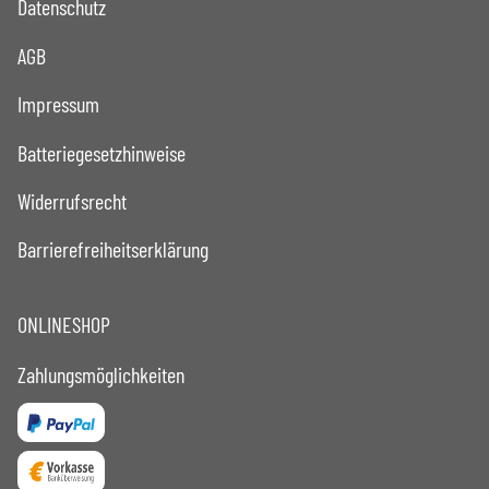
Datenschutz
AGB
Impressum
Batteriegesetzhinweise
Widerrufsrecht
Barrierefreiheitserklärung
ONLINESHOP
Zahlungsmöglichkeiten