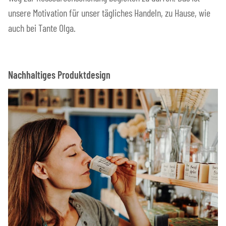
unsere Motivation für unser tägliches Handeln, zu Hause, wie
auch bei Tante Olga.
Nachhaltiges Produktdesign