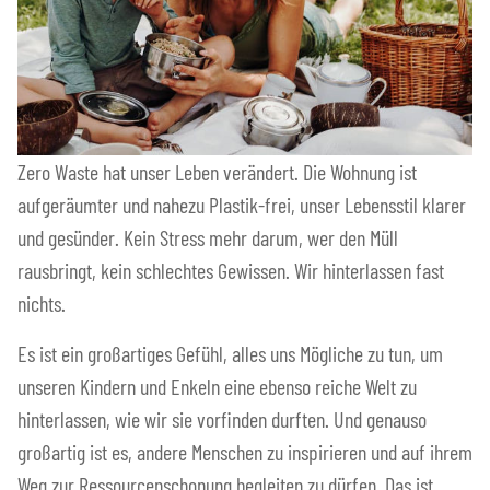
Zero Waste hat unser Leben verändert. Die Wohnung ist
aufgeräumter und nahezu Plastik-frei, unser Lebensstil klarer
und gesünder. Kein Stress mehr darum, wer den Müll
rausbringt, kein schlechtes Gewissen. Wir hinterlassen fast
nichts.
Es ist ein großartiges Gefühl, alles uns Mögliche zu tun, um
unseren Kindern und Enkeln eine ebenso reiche Welt zu
hinterlassen, wie wir sie vorfinden durften. Und genauso
großartig ist es, andere Menschen zu inspirieren und auf ihrem
Weg zur Ressourcenschonung begleiten zu dürfen. Das ist