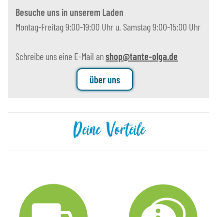
Besuche uns in unserem Laden
Montag-Freitag 9:00-19:00 Uhr u. Samstag 9:00-15:00 Uhr
Schreibe uns eine E-Mail an
shop@tante-olga.de
über uns
Deine Vorteile