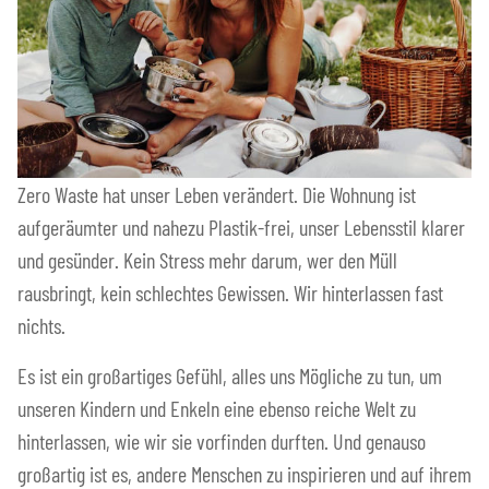
Zero Waste hat unser Leben verändert. Die Wohnung ist
aufgeräumter und nahezu Plastik-frei, unser Lebensstil klarer
und gesünder. Kein Stress mehr darum, wer den Müll
rausbringt, kein schlechtes Gewissen. Wir hinterlassen fast
nichts.
Es ist ein großartiges Gefühl, alles uns Mögliche zu tun, um
unseren Kindern und Enkeln eine ebenso reiche Welt zu
hinterlassen, wie wir sie vorfinden durften. Und genauso
großartig ist es, andere Menschen zu inspirieren und auf ihrem