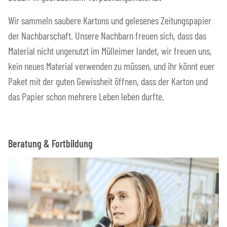
Wir sammeln saubere Kartons und gelesenes Zeitungspapier
der Nachbarschaft. Unsere Nachbarn freuen sich, dass das
Material nicht ungenutzt im Mülleimer landet, wir freuen uns,
kein neues Material verwenden zu müssen, und ihr könnt euer
Paket mit der guten Gewissheit öffnen, dass der Karton und
das Papier schon mehrere Leben leben durfte.
Beratung & Fortbildung