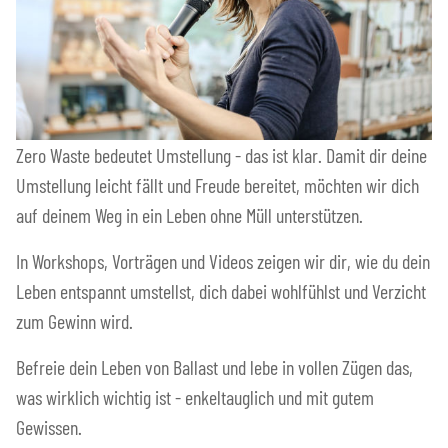
Zero Waste bedeutet Umstellung - das ist klar. Damit dir deine
Umstellung leicht fällt und Freude bereitet, möchten wir dich
auf deinem Weg in ein Leben ohne Müll unterstützen.
In Workshops, Vorträgen und Videos zeigen wir dir, wie du dein
Leben entspannt umstellst, dich dabei wohlfühlst und Verzicht
zum Gewinn wird.
Befreie dein Leben von Ballast und lebe in vollen Zügen das,
was wirklich wichtig ist - enkeltauglich und mit gutem
Gewissen.