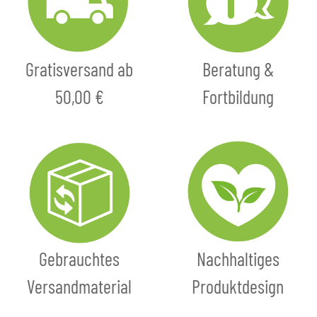
Gratisversand ab
Beratung &
50,00 €
Fortbildung
Gebrauchtes
Nachhaltiges
Versandmaterial
Produktdesign