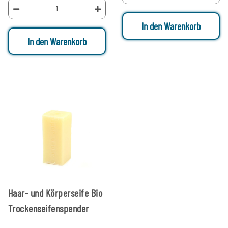
In den Warenkorb
In den Warenkorb
Haar- und Körperseife Bio
Trockenseifenspender