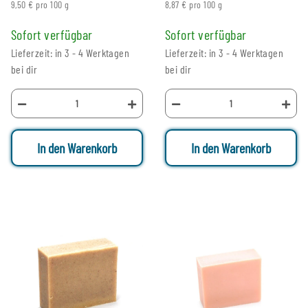
9,50 € pro 100 g
8,87 € pro 100 g
Sofort verfügbar
Sofort verfügbar
Lieferzeit: in 3 - 4 Werktagen
Lieferzeit: in 3 - 4 Werktagen
bei dir
bei dir
In den Warenkorb
In den Warenkorb