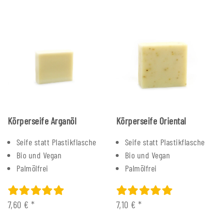
Körperseife Arganöl
Körperseife Oriental
Seife statt Plastikflasche
Seife statt Plastikflasche
Bio und Vegan
Bio und Vegan
Palmölfrei
Palmölfrei
7,60 €
*
7,10 €
*