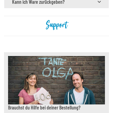
Kann ich Ware zurückgeben?
Support
Brauchst du Hilfe bei deiner Bestellung?