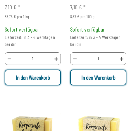
7,10 €
*
7,10 €
*
88,75 € pro 1 kg
8,87 € pro 100 g
Sofort verfügbar
Sofort verfügbar
Lieferzeit: in 3 - 4 Werktagen
Lieferzeit: in 3 - 4 Werktagen
bei dir
bei dir
In den Warenkorb
In den Warenkorb