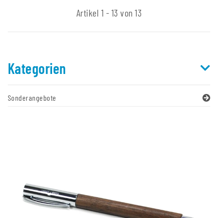
Artikel 1 - 13 von 13
Kategorien
Sonderangebote