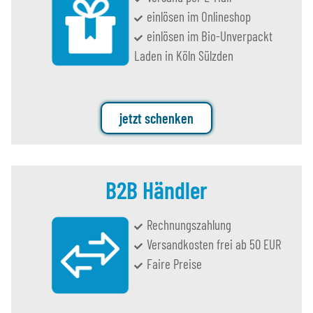
einlösen im Onlineshop
einlösen im Bio-Unverpackt
Laden in Köln Sülzden
jetzt schenken
B2B Händler
Rechnungszahlung
Versandkosten frei ab 50 EUR
Faire Preise