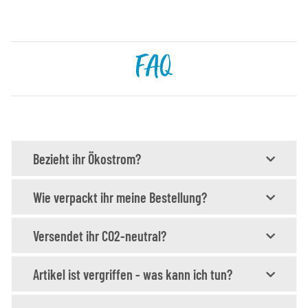
FAQ
Bezieht ihr Ökostrom?
Wie verpackt ihr meine Bestellung?
Versendet ihr CO2-neutral?
Artikel ist vergriffen - was kann ich tun?