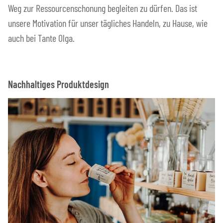
Weg zur Ressourcenschonung begleiten zu dürfen. Das ist
unsere Motivation für unser tägliches Handeln, zu Hause, wie
auch bei Tante Olga.
Nachhaltiges Produktdesign