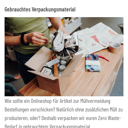
Gebrauchtes Verpackungsmaterial
Wie sollte ein Onlineshop für Artikel zur Müllvermeidung
Bestellungen verschicken? Natürlich ohne zusätzlichen Müll zu
produzieren, oder? Deshalb verpacken wir euren Zero Waste-
Bedarf in gebrauchtem Verpackungsmaterial.