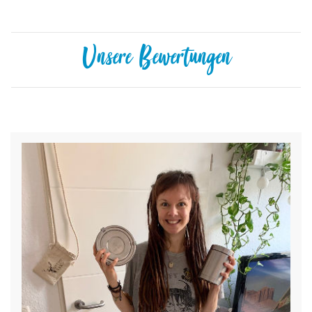
Unsere Bewertungen