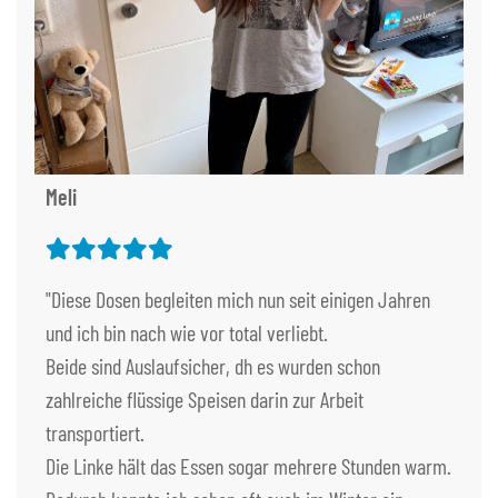
Meli
"Diese Dosen begleiten mich nun seit einigen Jahren
und ich bin nach wie vor total verliebt.
Beide sind Auslaufsicher, dh es wurden schon
zahlreiche flüssige Speisen darin zur Arbeit
transportiert.
Die Linke hält das Essen sogar mehrere Stunden warm.