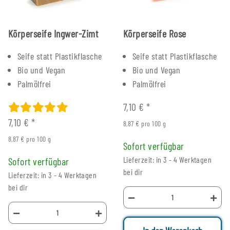
Körperseife Ingwer-Zimt
Körperseife Rose
Seife statt Plastikflasche
Seife statt Plastikflasche
Bio und Vegan
Bio und Vegan
Palmölfrei
Palmölfrei
7,10 €
*
7,10 €
*
8,87 € pro 100 g
8,87 € pro 100 g
Sofort verfügbar
Lieferzeit: in 3 - 4 Werktagen
Sofort verfügbar
bei dir
Lieferzeit: in 3 - 4 Werktagen
bei dir