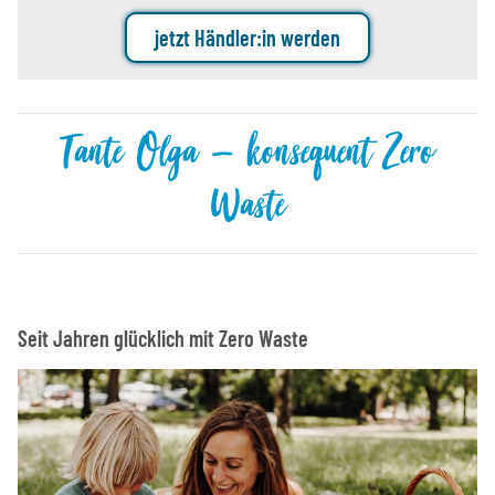
jetzt Händler:in werden
Tante Olga – konsequent Zero
Waste
Seit Jahren glücklich mit Zero Waste