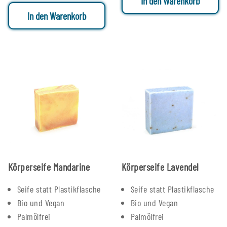
In den Warenkorb
In den Warenkorb
Körperseife Mandarine
Körperseife Lavendel
Seife statt Plastikflasche
Seife statt Plastikflasche
Bio und Vegan
Bio und Vegan
Palmölfrei
Palmölfrei