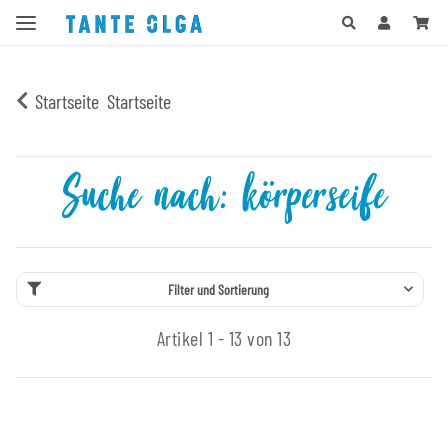
Startseite
Startseite
Suche nach: körperseife
Filter und Sortierung
Artikel 1 - 13 von 13