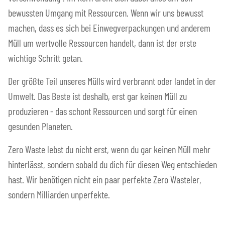
bewussten Umgang mit Ressourcen. Wenn wir uns bewusst
machen, dass es sich bei Einwegverpackungen und anderem
Müll um wertvolle Ressourcen handelt, dann ist der erste
wichtige Schritt getan.
Der größte Teil unseres Mülls wird verbrannt oder landet in der
Umwelt. Das Beste ist deshalb, erst gar keinen Müll zu
produzieren - das schont Ressourcen und sorgt für einen
gesunden Planeten.
Zero Waste lebst du nicht erst, wenn du gar keinen Müll mehr
hinterlässt, sondern sobald du dich für diesen Weg entschieden
hast. Wir benötigen nicht ein paar perfekte Zero Wasteler,
sondern Milliarden unperfekte.