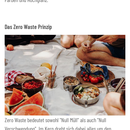
Das Zero Waste Prinzip
Zero Waste bedeutet sowohl "Null Müll" als auch "Null
Verschwendung". Im Kern dreht sich dabei alles um den